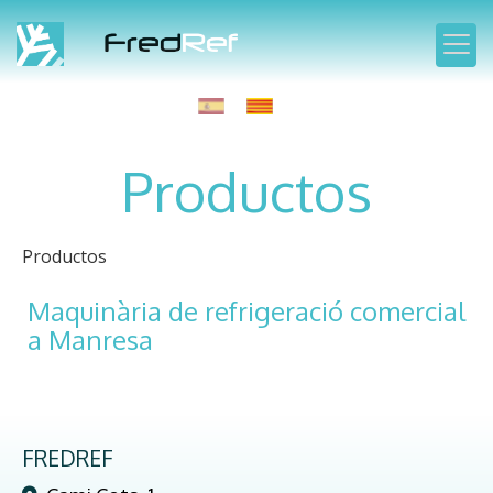
Productos
Productos
Maquinària de refrigeració comercial
a Manresa
FREDREF