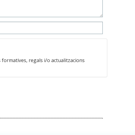
s formatives, regals i/o actualitzacions