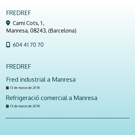
FREDREF
Cami Cots, 1 ,
Manresa
,
08243
,
(Barcelona)
604 41 70 70
FREDREF
Fred industrial a Manresa
13 de marzo de 2018
Refrigeració comercial a Manresa
13 de marzo de 2018