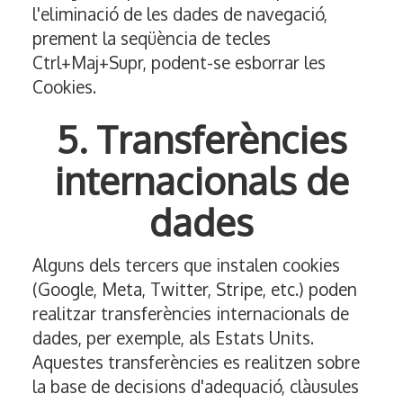
l'eliminació de les dades de navegació,
prement la seqüència de tecles
Ctrl+Maj+Supr, podent-se esborrar les
Cookies.
5. Transferències
internacionals de
dades
Alguns dels tercers que instalen cookies
(Google, Meta, Twitter, Stripe, etc.) poden
realitzar transferències internacionals de
dades, per exemple, als Estats Units.
Aquestes transferències es realitzen sobre
la base de decisions d'adequació, clàusules