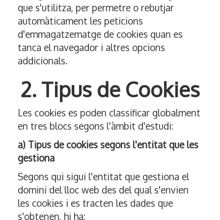
que s'utilitza, per permetre o rebutjar
automàticament les peticions
d'emmagatzematge de cookies quan es
tanca el navegador i altres opcions
addicionals.
2. Tipus de Cookies
Les cookies es poden classificar globalment
en tres blocs segons l'àmbit d'estudi:
a) Tipus de cookies segons l'entitat que les
gestiona
Segons qui sigui l'entitat que gestiona el
domini del lloc web des del qual s'envien
les cookies i es tracten les dades que
s'obtenen, hi ha: