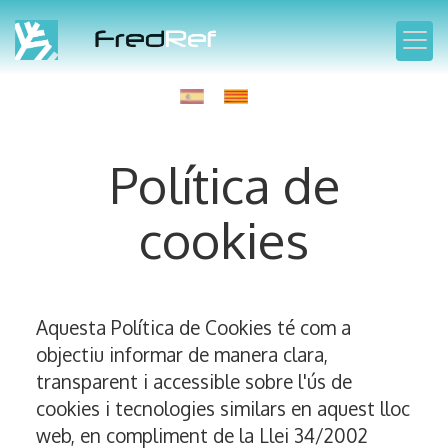
Política de
cookies
Aquesta Política de Cookies té com a
objectiu informar de manera clara,
transparent i accessible sobre l'ús de
cookies i tecnologies similars en aquest lloc
web, en compliment de la Llei 34/2002