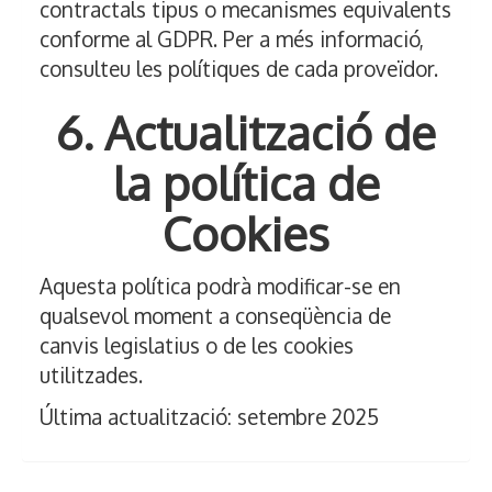
contractals tipus o mecanismes equivalents
conforme al GDPR. Per a més informació,
consulteu les polítiques de cada proveïdor.
6. Actualització de
la política de
Cookies
Aquesta política podrà modificar-se en
qualsevol moment a conseqüència de
canvis legislatius o de les cookies
utilitzades.
Última actualització: setembre 2025