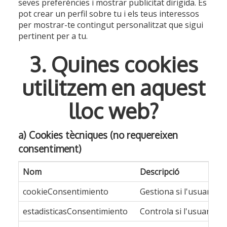
seves preferències i mostrar publicitat dirigida. Es
pot crear un perfil sobre tu i els teus interessos
per mostrar-te contingut personalitzat que sigui
pertinent per a tu.
3. Quines cookies
utilitzem en aquest
lloc web?
a) Cookies tècniques (no requereixen
consentiment)
Nom
Descripció
cookieConsentimiento
Gestiona si l'usuari ha
estadisticasConsentimiento
Controla si l'usuari ha