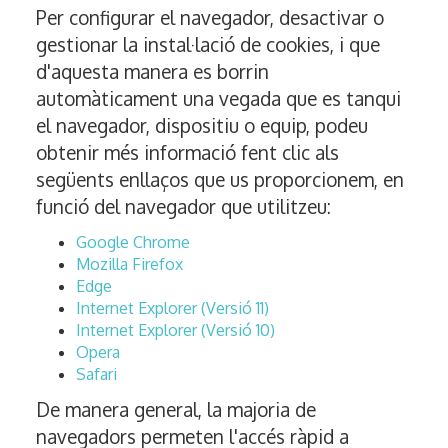
Per configurar el navegador, desactivar o
gestionar la instal·lació de cookies, i que
d'aquesta manera es borrin
automàticament una vegada que es tanqui
el navegador, dispositiu o equip, podeu
obtenir més informació fent clic als
següents enllaços que us proporcionem, en
funció del navegador que utilitzeu:
Google Chrome
Mozilla Firefox
Edge
Internet Explorer (Versió 11)
Internet Explorer (Versió 10)
Opera
Safari
De manera general, la majoria de
navegadors permeten l'accés ràpid a