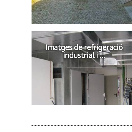
Imatges de refrigeració
industrial i ...