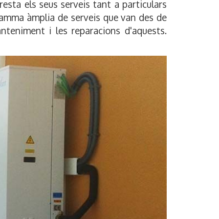
esta els seus serveis tant a particulars
 gamma àmplia de serveis que van des de
anteniment i les reparacions d'aquests.