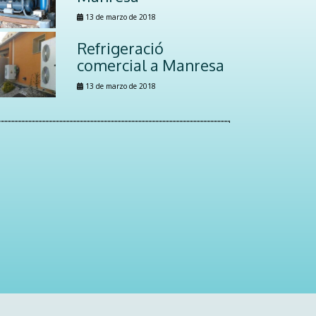
13 de marzo de 2018
Refrigeració
comercial a Manresa
13 de marzo de 2018