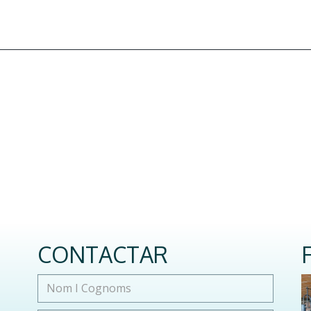
CONTACTAR