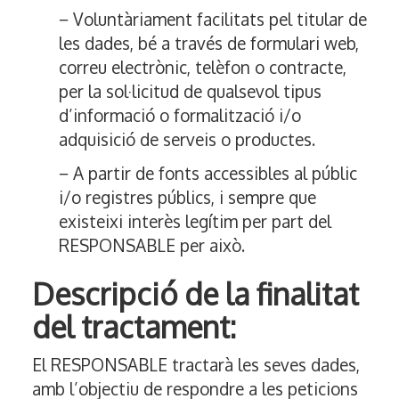
− Voluntàriament facilitats pel titular de
les dades, bé a través de formulari web,
correu electrònic, telèfon o contracte,
per la sol·licitud de qualsevol tipus
d’informació o formalització i/o
adquisició de serveis o productes.
− A partir de fonts accessibles al públic
i/o registres públics, i sempre que
existeixi interès legítim per part del
RESPONSABLE per això.
Descripció de la finalitat
del tractament:
El RESPONSABLE tractarà les seves dades,
amb l’objectiu de respondre a les peticions