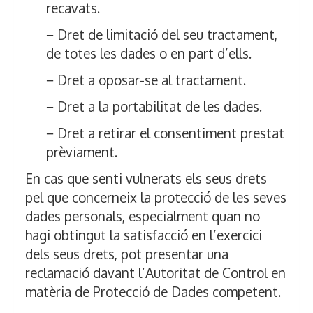
recavats.
− Dret de limitació del seu tractament,
de totes les dades o en part d’ells.
− Dret a oposar-se al tractament.
− Dret a la portabilitat de les dades.
− Dret a retirar el consentiment prestat
prèviament.
En cas que senti vulnerats els seus drets
pel que concerneix la protecció de les seves
dades personals, especialment quan no
hagi obtingut la satisfacció en l’exercici
dels seus drets, pot presentar una
reclamació davant l’Autoritat de Control en
matèria de Protecció de Dades competent.