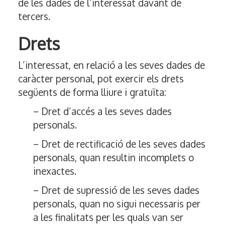
de les dades de l’interessat davant de
tercers.
Drets
L’interessat, en relació a les seves dades de
caràcter personal, pot exercir els drets
següents de forma lliure i gratuïta:
− Dret d’accés a les seves dades
personals.
− Dret de rectificació de les seves dades
personals, quan resultin incomplets o
inexactes.
− Dret de supressió de les seves dades
personals, quan no sigui necessaris per
a les finalitats per les quals van ser