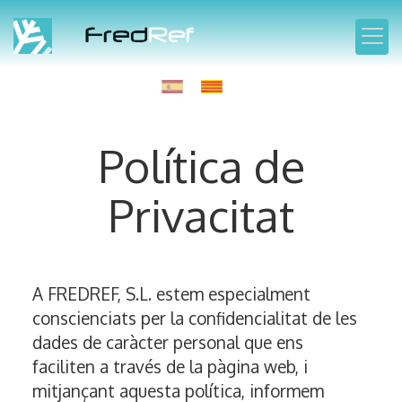
Política de
Privacitat
A
FREDREF, S.L.
estem especialment
conscienciats per la confidencialitat de les
dades de caràcter personal que ens
faciliten a través de la pàgina web, i
mitjançant aquesta política, informem