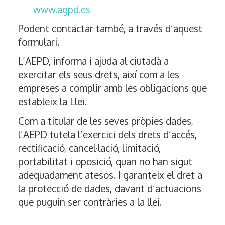
www.agpd.es
Podent contactar també, a través d’aquest
formulari.
L’AEPD, informa i ajuda al ciutadà a
exercitar els seus drets, així com a les
empreses a complir amb les obligacions que
estableix la Llei.
Com a titular de les seves pròpies dades,
l’AEPD tutela l’exercici dels drets d’accés,
rectificació, cancel·lació, limitació,
portabilitat i oposició, quan no han sigut
adequadament atesos. I garanteix el dret a
la protecció de dades, davant d’actuacions
que puguin ser contràries a la llei.