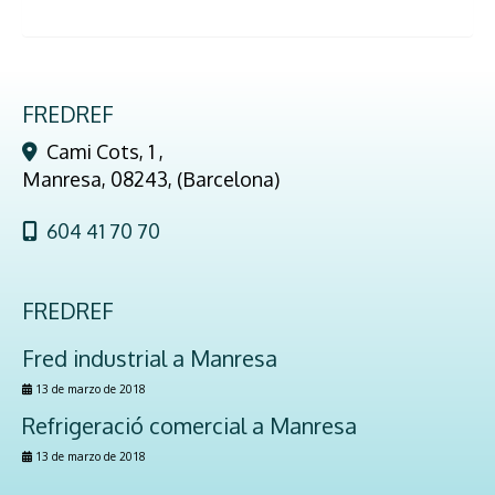
FREDREF
Cami Cots, 1 ,
Manresa
,
08243
,
(Barcelona)
604 41 70 70
FREDREF
Fred industrial a Manresa
13 de marzo de 2018
Refrigeració comercial a Manresa
13 de marzo de 2018