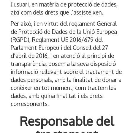
l’usuari, en matèria de protecció de dades,
així com dels drets que l’assisteixen.
Per això, i en virtut del reglament General
de Protecció de Dades de la Unió Europea
(RGPD), Reglament UE 2016/679 del
Parlament Europeu i del Consell del 27
d’abril de 2016, i en atenció al principi de
transparència, posem a la seva disposició
informació rellevant sobre el tractament de
dades personals, amb la finalitat de donar a
conèixer en tot moment, com tractem les
dades, amb quina finalitat i els drets
corresponents.
Responsable del