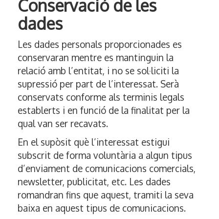
Conservació de les
dades
Les dades personals proporcionades es
conservaran mentre es mantinguin la
relació amb l’entitat, i no se sol·liciti la
supressió per part de l’interessat. Serà
conservats conforme als terminis legals
establerts i en funció de la finalitat per la
qual van ser recavats.
En el supòsit què l’interessat estigui
subscrit de forma voluntària a algun tipus
d’enviament de comunicacions comercials,
newsletter, publicitat, etc. Les dades
romandran fins que aquest, tramiti la seva
baixa en aquest tipus de comunicacions.