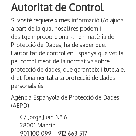
Autoritat de Control
Si vostè requereix més informació i/o ajuda,
a part de la qual nosaltres podem i
desitgem proporcionar-li, en matèria de
Protecció de Dades, ha de saber que,
l’autoritat de control en Espanya que vetlla
pel compliment de la normativa sobre
protecció de dades, que garanteix i tutela el
dret fonamental a la protecció de dades
personals és:
Agència Espanyola de Protecció de Dades
(AEPD)
C/ Jorge Juan Nº 6
28001 Madrid
901 100 099 – 912 663 517