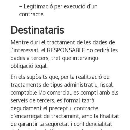
− Legitimació per execució d’un
contracte.
Destinataris
Mentre duri el tractament de les dades de
l’interessat, el RESPONSABLE no cedirà les
dades a tercers, tret que intervingui
obligació legal.
En els supòsits que, per la realització de
tractaments de tipus administratiu, fiscal,
comptable i/o comercial, es compti amb els
serveis de tercers, es formalitzarà
degudament el preceptiu contracte
d’encarregat de tractament, amb la finalitat
de garantir la seguretat i confidencialitat