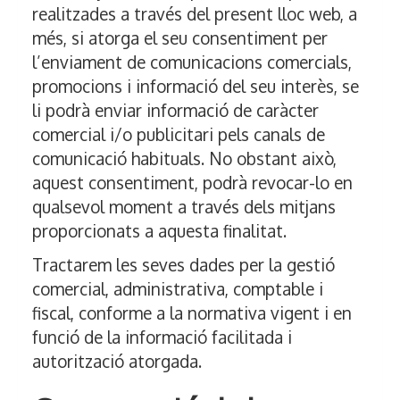
realitzades a través del present lloc web, a
més, si atorga el seu consentiment per
l’enviament de comunicacions comercials,
promocions i informació del seu interès, se
li podrà enviar informació de caràcter
comercial i/o publicitari pels canals de
comunicació habituals. No obstant això,
aquest consentiment, podrà revocar-lo en
qualsevol moment a través dels mitjans
proporcionats a aquesta finalitat.
Tractarem les seves dades per la gestió
comercial, administrativa, comptable i
fiscal, conforme a la normativa vigent i en
funció de la informació facilitada i
autorització atorgada.