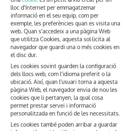
lloc d'Internet per emmagatzemar
informació en el seu equip, com per
exemple, les preferències quan es visita una
web. Quan s'accedeix a una pàgina Web
que utilitza Cookies, aquesta sol·licita al
navegador que guardi una o més cookies en
el disc dur.
Les cookies sovint guarden la configuració
dels llocs web, com l'idioma preferit o la
ubicació. Així, quan l'usuari torna a aquesta
pàgina Web, el navegador envia de nou les
cookies que li pertanyen, la qual cosa
permet prestar servei i informació
personalitzada en funció de les necessitats.
Les cookies també poden arribar a guardar