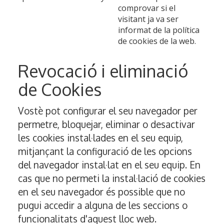
comprovar si el
visitant ja va ser
informat de la política
de cookies de la web.
Revocació i eliminació
de Cookies
Vostè pot configurar el seu navegador per
permetre, bloquejar, eliminar o desactivar
les cookies instal·lades en el seu equip,
mitjançant la configuració de les opcions
del navegador instal·lat en el seu equip. En
cas que no permeti la instal·lació de cookies
en el seu navegador és possible que no
pugui accedir a alguna de les seccions o
funcionalitats d'aquest lloc web.