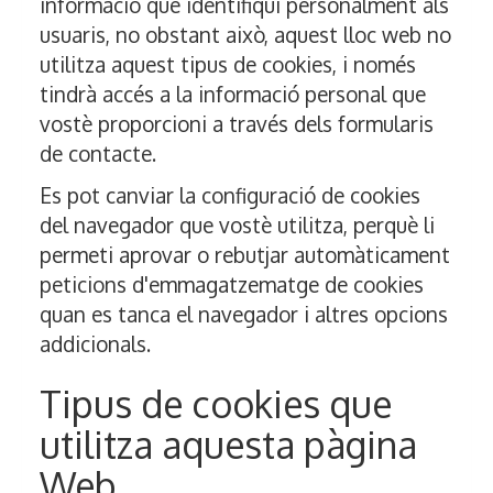
informació que identifiqui personalment als
usuaris, no obstant això, aquest lloc web no
utilitza aquest tipus de cookies, i només
tindrà accés a la informació personal que
vostè proporcioni a través dels formularis
de contacte.
Es pot canviar la configuració de cookies
del navegador que vostè utilitza, perquè li
permeti aprovar o rebutjar automàticament
peticions d'emmagatzematge de cookies
quan es tanca el navegador i altres opcions
addicionals.
Tipus de cookies que
utilitza aquesta pàgina
Web