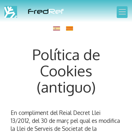
Política de
Cookies
(antiguo)
En compliment del Reial Decret Llei
13/2012, del 30 de març pel qual es modifica
la Llei de Serveis de Societat de la