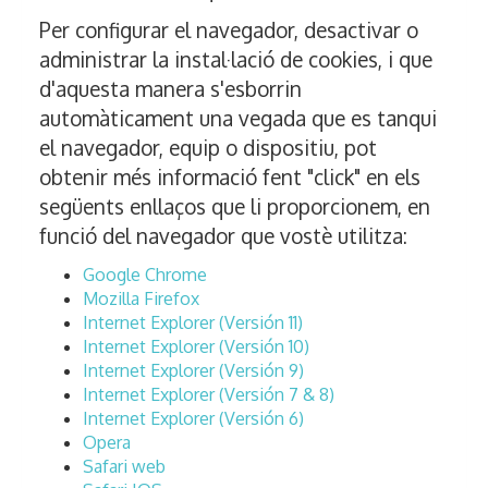
Per configurar el navegador, desactivar o
administrar la instal·lació de cookies, i que
d'aquesta manera s'esborrin
automàticament una vegada que es tanqui
el navegador, equip o dispositiu, pot
obtenir més informació fent "click" en els
següents enllaços que li proporcionem, en
funció del navegador que vostè utilitza:
Google Chrome
Mozilla Firefox
Internet Explorer (Versión 11)
Internet Explorer (Versión 10)
Internet Explorer (Versión 9)
Internet Explorer (Versión 7 & 8)
Internet Explorer (Versión 6)
Opera
Safari web