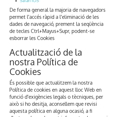
Safari IOS
De forma general la majoria de navegadors
permet l'accés ràpid a l'eliminació de les
dades de navegació, prement la seqüència
de tecles Ctrl+Mayus+Supr, podent-se
esborrar les Cookies
Actualització de la
nostra Política de
Cookies
És possible que actualitzem la nostra
Política de cookies en aquest lloc Web en
funció d'exigències legals o tècniques, per
això si ho desitja, aconsellem que revisi
aquesta política en alguna ocasió, a fi